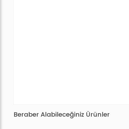
Beraber Alabileceğiniz Ürünler