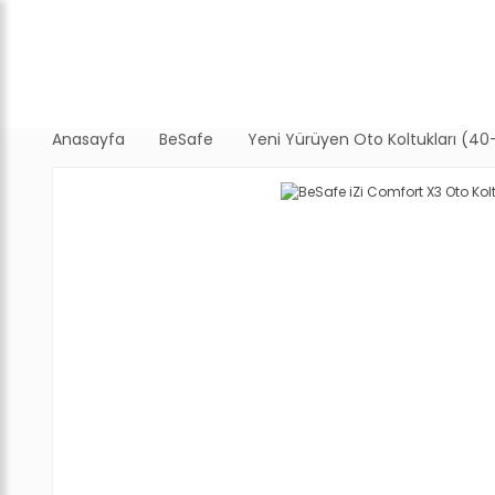
Anasayfa
BeSafe
Yeni Yürüyen Oto Koltukları (4