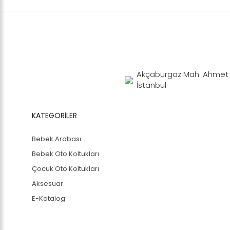
Akçaburgaz Mah. Ahmet Y
İstanbul
KATEGORİLER
Bebek Arabası
Bebek Oto Koltukları
Çocuk Oto Koltukları
Aksesuar
E-Katalog