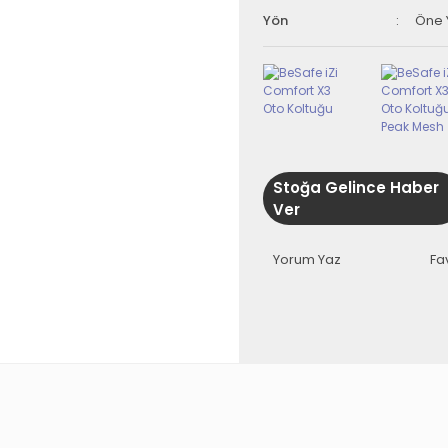
Yön
Öne 
Stoğa Gelince Haber
Ver
Yorum Yaz