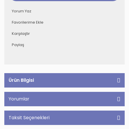
Yorum Yaz
Karşılaştır
Paylaş
Ürün Bilgisi
Yorumlar
Taksit Seçenekleri