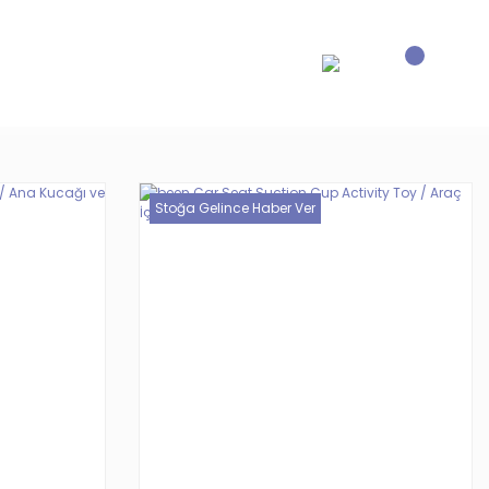
Stoğa Gelince Haber Ver