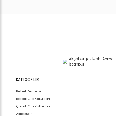
Akçaburgaz Mah. Ahmet Y
İstanbul
KATEGORİLER
Bebek Arabası
Bebek Oto Koltukları
Çocuk Oto Koltukları
Aksesuar