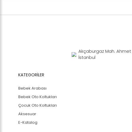
Akçaburgaz Mah. Ahmet Y
İstanbul
KATEGORİLER
Bebek Arabası
Bebek Oto Koltukları
Çocuk Oto Koltukları
Aksesuar
E-Katalog